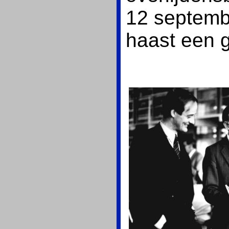
12 septembe
haast een 