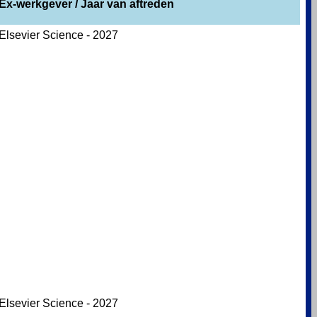
Ex-werkgever / Jaar van aftreden
Elsevier Science - 2027
Elsevier Science - 2027