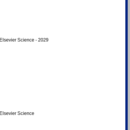
Elsevier Science - 2029
Elsevier Science