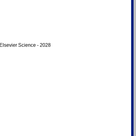
Elsevier Science - 2028