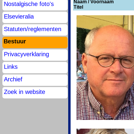
Naam / Voornaam
Nostalgische foto's
Titel
Elsevieralia
Statuten/reglementen
Bestuur
Privacyverklaring
Links
Archief
Zoek in website