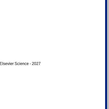
Elsevier Science - 2027