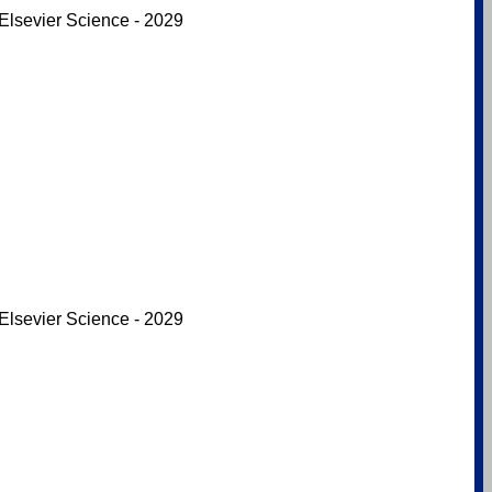
Elsevier Science - 2029
Elsevier Science - 2029