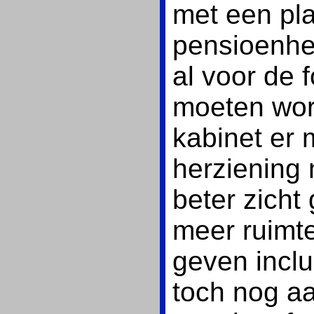
met een pl
pensioenhe
al voor de 
moeten wor
kabinet er 
herziening
beter zicht
meer ruimte
geven inclu
toch nog aa